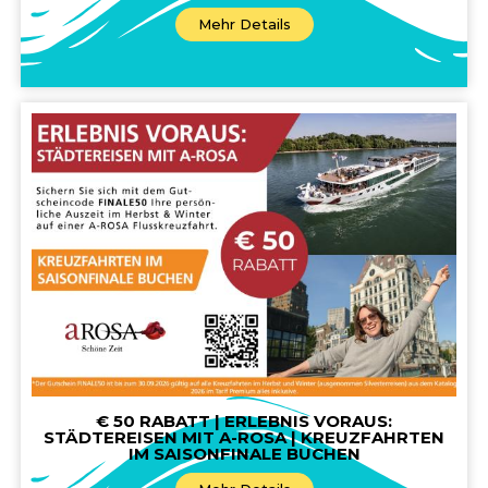
Mehr Details
€ 50 RABATT | ERLEBNIS VORAUS:
STÄDTEREISEN MIT A-ROSA | KREUZFAHRTEN
IM SAISONFINALE BUCHEN