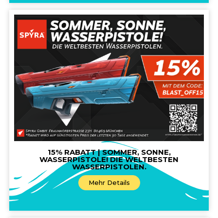
15% RABATT | SOMMER, SONNE,
WASSERPISTOLE! DIE WELTBESTEN
WASSERPISTOLEN.
Mehr Details