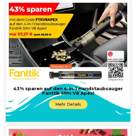
43% sparen auf den 4-in-1 Handstaubsauger
Fanttik Slim V8 Apex!
Mehr Details