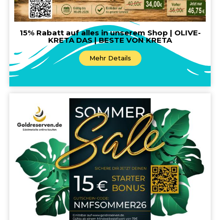
15% Rabatt auf alles in unserem Shop | OLIVE-
KRETA DAS | BESTE VON KRETA
Mehr Details