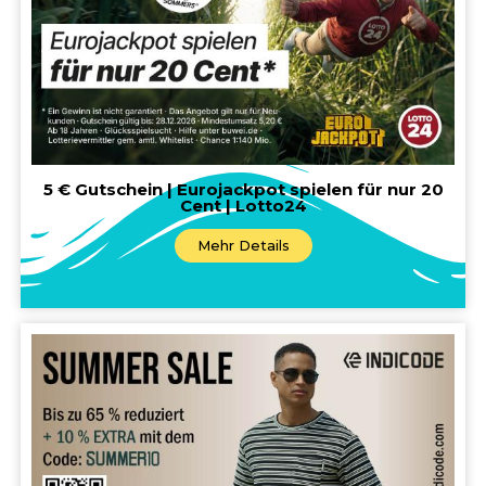
5 € Gutschein | Eurojackpot spielen für nur 20
Cent | Lotto24
Mehr Details