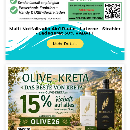
Multi-Notfallradio 4in1 Radio - Laterne - Strahler
- Ladegerät 30% RABATT
Mehr Details