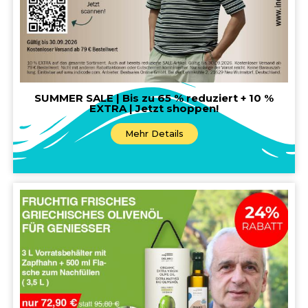
SUMMER SALE | Bis zu 65 % reduziert + 10 %
EXTRA | Jetzt shoppen!
Mehr Details