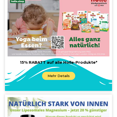
15% RABATT auf alle Holle-Produkte*
Mehr Details