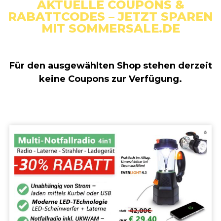
AKTUELLE COUPONS &
RABATTCODES – JETZT SPAREN
MIT SOMMERSALE.DE
Für den ausgewählten Shop stehen derzeit
keine Coupons zur Verfügung.