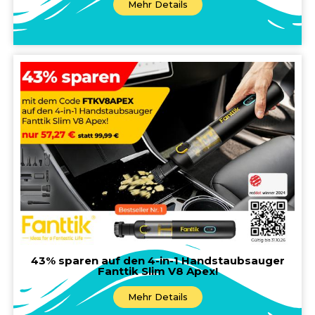
Mehr Details
43% sparen auf den 4-in-1 Handstaubsauger
Fanttik Slim V8 Apex!
Mehr Details