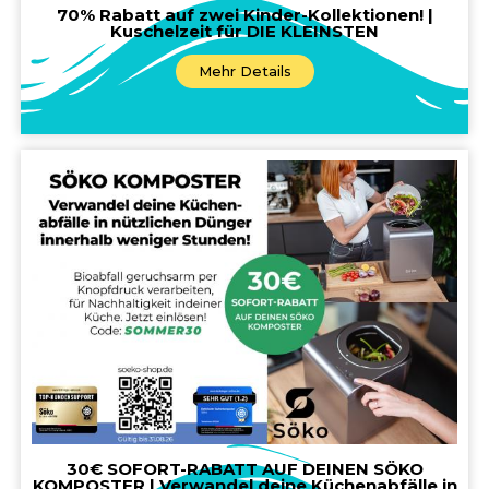
70% Rabatt auf zwei Kinder-Kollektionen! |
Kuschelzeit für DIE KLEINSTEN
Mehr Details
30€ SOFORT-RABATT AUF DEINEN SÖKO
KOMPOSTER | Verwandel deine Küchenabfälle in