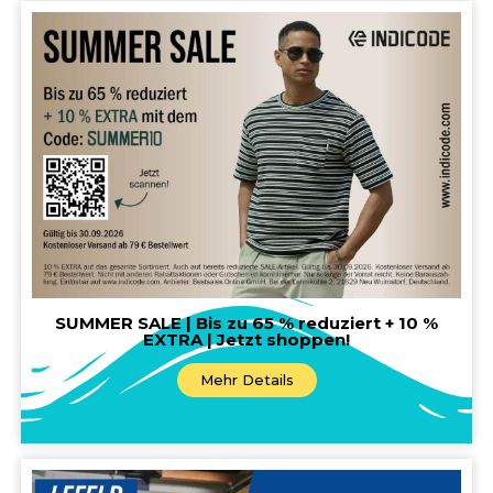
SUMMER SALE | Bis zu 65 % reduziert + 10 %
EXTRA | Jetzt shoppen!
Mehr Details