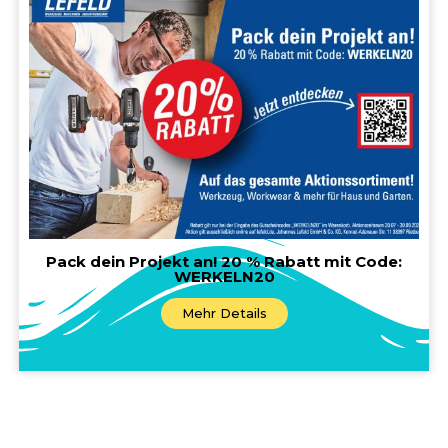
Pack dein Projekt an! 20 % Rabatt mit Code:
WERKELN20
Mehr Details