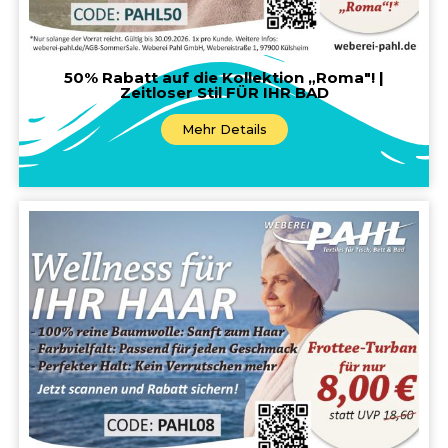
50% Rabatt auf die Kollektion „Roma"! |
Zeitloser Stil FÜR IHR BAD
Mehr Details