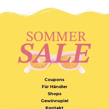
MAIN
Coupons
NAVIGATION
Für Händler
Shops
Gewinnspiel
Kontakt