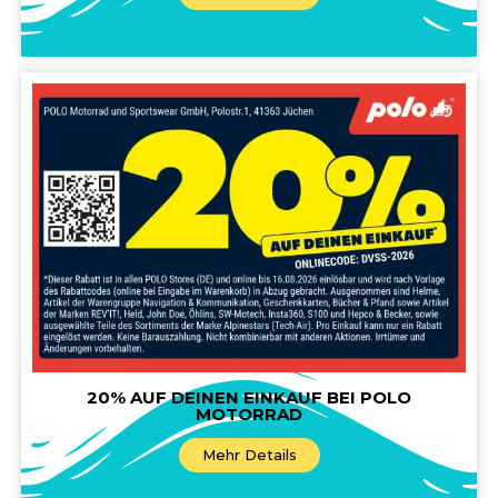
20% AUF DEINEN EINKAUF BEI POLO
MOTORRAD
Mehr Details