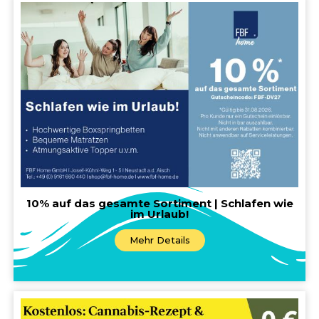
10% auf das gesamte Sortiment | Schlafen wie
im Urlaub!
Mehr Details